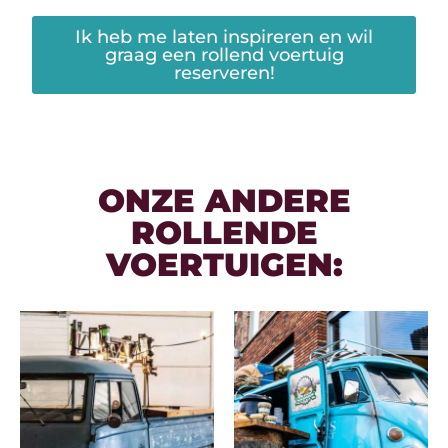
Ik heb me laten inspireren en wil
graag een rollend voertuig
reserveren!
ONZE ANDERE
ROLLENDE
VOERTUIGEN: