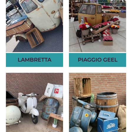
LAMBRETTA
PIAGGIO GEEL