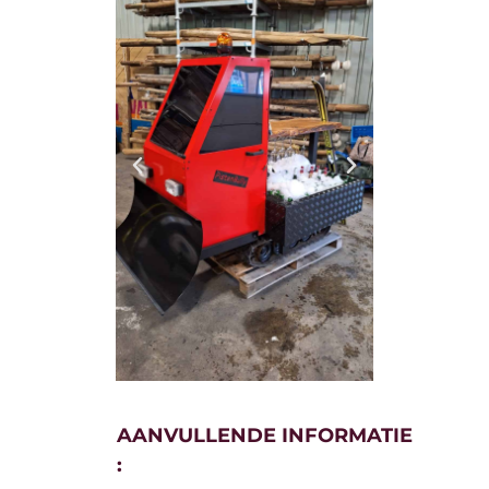
AANVULLENDE
INFORMATIE
: