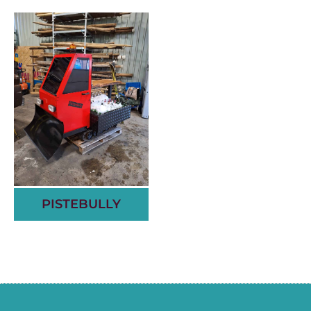
PISTEBULLY