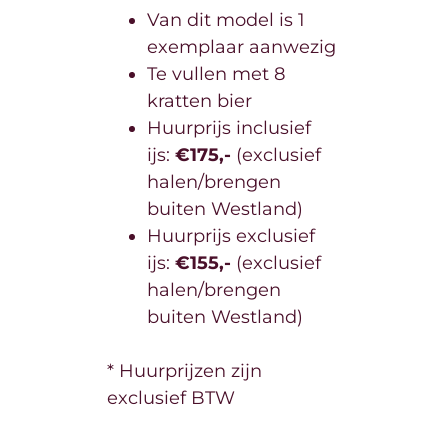
Van dit model is 1
exemplaar aanwezig
Te vullen met 8
kratten bier
Huurprijs inclusief
ijs:
€175,-
(exclusief
halen/brengen
buiten Westland)
Huurprijs exclusief
ijs:
€155,-
(exclusief
halen/brengen
buiten Westland)
* Huurprijzen zijn
exclusief BTW