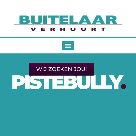
WIJ ZOEKEN JOU!
PISTEBULLY
.