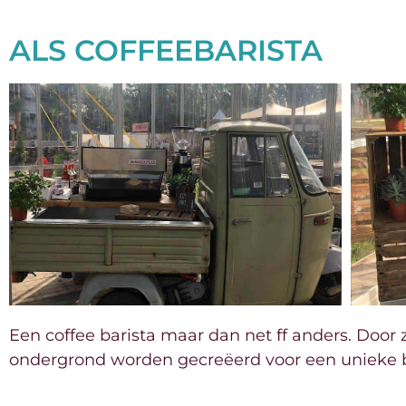
ALS COFFEEBARISTA
Een coffee barista maar dan net ff anders. Door
ondergrond worden gecreëerd voor een unieke b