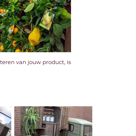
nteren van jouw product, is