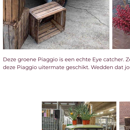
Deze groene Piaggio is een echte Eye catcher. Ze
deze Piaggio uitermate geschikt. Wedden dat j