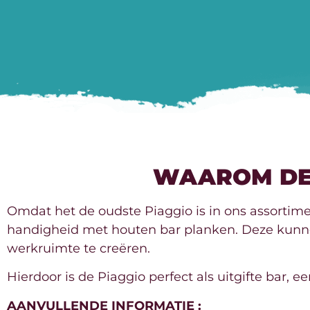
WAAROM DE 
Omdat het de oudste Piaggio is in ons assortim
handigheid met houten bar planken. Deze kunne
werkruimte te creëren.
Hierdoor is de Piaggio perfect als uitgifte bar,
AANVULLENDE
INFORMATIE :