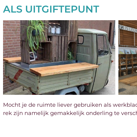
ALS UITGIFTEPUNT
Mocht je de ruimte liever gebruiken als werkbla
rek zijn namelijk gemakkelijk onderling te versc