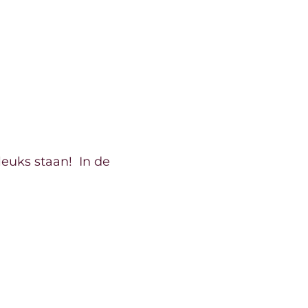
leuks staan! In de