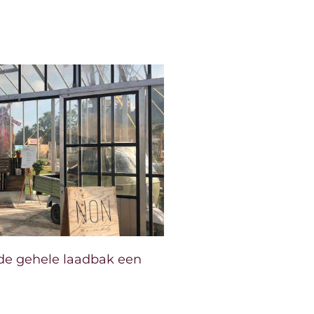
r de gehele laadbak een