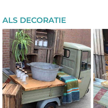
ALS DECORATIE